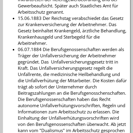
Gewerbeaufsicht. Später auch Staatliches Amt für
Arbeitsschutz genannt.
15.06.1883 Der Reichstag verabschiedet das Gesetz
zur Krankenversicherung der Arbeitnehmer. Das
Gesetz beinhaltet Krankengeld, ärztliche Behandlung,
Krankenhausgeld und Sterbegeld für die
Arbeitnehmer.
06.07.1884 Die Berufsgenossenschaften werden als
Träger der Unfallversicherung der Arbeitnehmer
gegründet. Das Unfallversicherungsgesetz tritt in
Kraft. Das Unfallversicherungsgesetz regelt die
Unfallrente, die medizinische Heilbehandlung und
die Unfallverhütung der Mitarbeiter. Die Kosten dafür
trägt ab sofort der Unternehmer durch
Beitragszahlungen an die Berufsgenosschenschaften.
Die Berufsgenossenschaften haben das Recht
autonome Unfallverhütungsvorschriften, Regeln und
Informationen zum Arbeitsschutz zu erlassen. Die
Einhaltung der Unfallverhütungsvorschriften wird
von den Berufsgenossenschaften überwacht. Ab jetzt
kann vom "Dualismus" im Arbeitsschutz gesprochen