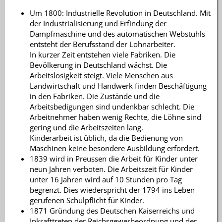
Um 1800: Industrielle Revolution in Deutschland. Mit
der Industrialisierung und Erfindung der
Dampfmaschine und des automatischen Webstuhls
entsteht der Berufsstand der Lohnarbeiter.
In kurzer Zeit entstehen viele Fabriken. Die
Bevölkerung in Deutschland wächst. Die
Arbeitslosigkeit steigt. Viele Menschen aus
Landwirtschaft und Handwerk finden Beschäftigung
in den Fabriken. Die Zustände und die
Arbeitsbedigungen sind undenkbar schlecht. Die
Arbeitnehmer haben wenig Rechte, die Löhne sind
gering und die Arbeitszeiten lang.
Kinderarbeit ist üblich, da die Bedienung von
Maschinen keine besondere Ausbildung erfordert.
1839 wird in Preussen die Arbeit für Kinder unter
neun Jahren verboten. Die Arbeitszeit für Kinder
unter 16 Jahren wird auf 10 Stunden pro Tag
begrenzt. Dies wiederspricht der 1794 ins Leben
gerufenen Schulpflicht für Kinder.
1871 Gründung des Deutschen Kaiserreichs und
Inkrafttreten der Reichsgewerbeordnung und der