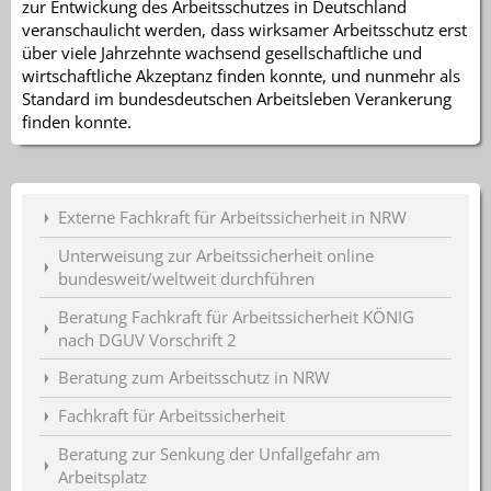
zur Entwickung des Arbeitsschutzes in Deutschland
veranschaulicht werden, dass wirksamer Arbeitsschutz erst
über viele Jahrzehnte wachsend gesellschaftliche und
wirtschaftliche Akzeptanz finden konnte, und nunmehr als
Standard im bundesdeutschen Arbeitsleben Verankerung
finden konnte.
Externe Fachkraft für Arbeitssicherheit in NRW
Unterweisung zur Arbeitssicherheit online
bundesweit/weltweit durchführen
Beratung Fachkraft für Arbeitssicherheit KÖNIG
nach DGUV Vorschrift 2
Beratung zum Arbeitsschutz in NRW
Fachkraft für Arbeitssicherheit
Beratung zur Senkung der Unfallgefahr am
Arbeitsplatz