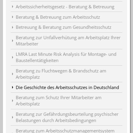
Arbeitssicherheitsgesetz - Beratung & Betreuung
Beratung & Betreuung zum Arbeitsschutz
Betreuung & Beratung zum Gesundheitsschutz
Beratung zur Unfallverhütung am Arbeitsplatz Ihrer
Mitarbeiter
LMRA Last Minute Risk Analysis für Montage- und
Baustellentätigkeiten
Beratung zu Fluchtwegen & Brandschutz am
Arbeitsplatz
Die Geschichte des Arbeitsschutzes in Deutschland
Beratung zum Schutz Ihrer Mitarbeiter am
Arbeitsplatz
Beratung zur Gefährdungsbeurteilung psychischer
Belastungen durch Arbeitsbedingungen
Beratung zum Arbeitsschutzmanagementsystem