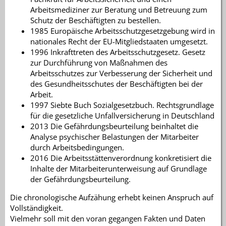
Arbeitsmediziner zur Beratung und Betreuung zum
Schutz der Beschäftigten zu bestellen.
1985 Europäische Arbeitsschutzgesetzgebung wird in
nationales Recht der EU-Mitgliedstaaten umgesetzt.
1996 Inkrafttreten des Arbeitsschutzgesetz. Gesetz
zur Durchführung von Maßnahmen des
Arbeitsschutzes zur Verbesserung der Sicherheit und
des Gesundheitsschutes der Beschäftigten bei der
Arbeit.
1997 Siebte Buch Sozialgesetzbuch. Rechtsgrundlage
für die gesetzliche Unfallversicherung in Deutschland
2013 Die Gefährdungsbeurteilung beinhaltet die
Analyse psychischer Belastungen der Mitarbeiter
durch Arbeitsbedingungen.
2016 Die Arbeitsstättenverordnung konkretisiert die
Inhalte der Mitarbeiterunterweisung auf Grundlage
der Gefährdungsbeurteilung.
Die chronologische Aufzähung erhebt keinen Anspruch auf
Vollständigkeit.
Vielmehr soll mit den voran gegangen Fakten und Daten