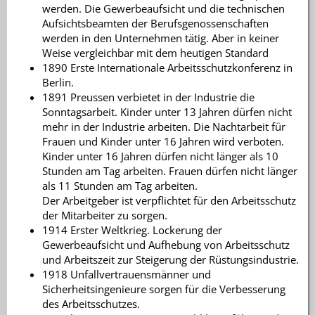
werden. Die Gewerbeaufsicht und die technischen
Aufsichtsbeamten der Berufsgenossenschaften
werden in den Unternehmen tätig. Aber in keiner
Weise vergleichbar mit dem heutigen Standard
1890 Erste Internationale Arbeitsschutzkonferenz in
Berlin.
1891 Preussen verbietet in der Industrie die
Sonntagsarbeit. Kinder unter 13 Jahren dürfen nicht
mehr in der Industrie arbeiten. Die Nachtarbeit für
Frauen und Kinder unter 16 Jahren wird verboten.
Kinder unter 16 Jahren dürfen nicht länger als 10
Stunden am Tag arbeiten. Frauen dürfen nicht länger
als 11 Stunden am Tag arbeiten.
Der Arbeitgeber ist verpflichtet für den Arbeitsschutz
der Mitarbeiter zu sorgen.
1914 Erster Weltkrieg. Lockerung der
Gewerbeaufsicht und Aufhebung von Arbeitsschutz
und Arbeitszeit zur Steigerung der Rüstungsindustrie.
1918 Unfallvertrauensmänner und
Sicherheitsingenieure sorgen für die Verbesserung
des Arbeitsschutzes.