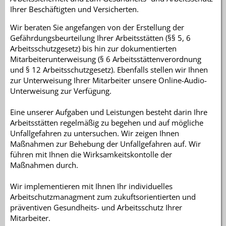
Ihrer Beschäftigten und Versicherten.
Wir beraten Sie angefangen von der Erstellung der
Gefährdungsbeurteilung Ihrer Arbeitsstätten (§§ 5, 6
Arbeitsschutzgesetz) bis hin zur dokumentierten
Mitarbeiterunterweisung (§ 6 Arbeitsstättenverordnung
und § 12 Arbeitsschutzgesetz). Ebenfalls stellen wir Ihnen
zur Unterweisung Ihrer Mitarbeiter unsere Online-Audio-
Unterweisung zur Verfügung.
Eine unserer Aufgaben und Leistungen besteht darin Ihre
Arbeitsstätten regelmäßig zu begehen und auf mögliche
Unfallgefahren zu untersuchen. Wir zeigen Ihnen
Maßnahmen zur Behebung der Unfallgefahren auf. Wir
führen mit Ihnen die Wirksamkeitskontolle der
Maßnahmen durch.
Wir implementieren mit Ihnen Ihr individuelles
Arbeitschutzmanagment zum zukuftsorientierten und
präventiven Gesundheits- und Arbeitsschutz Ihrer
Mitarbeiter.