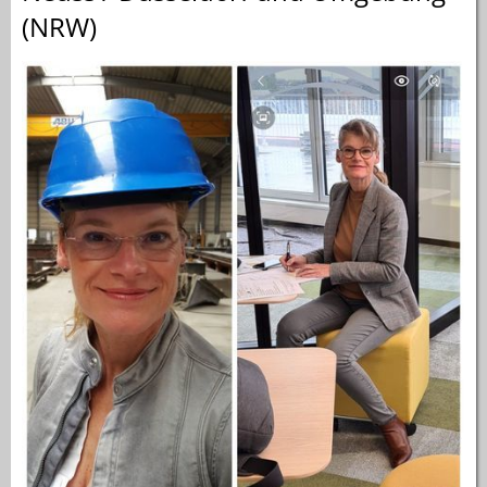
(NRW)