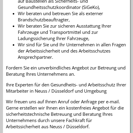
auf Baustellen als Sicherheits- und
Gesundheitsschutzkoordinator (SiGeKo),
Wir beraten und betreuen Sie als externer
Brandschutzbeauftragter,
Wir beraten Sie zur sicheren Ausstattung Ihrer
Fahrzeuge und Transportmittel und zur
Ladungssicherung Ihrer Fahrzeuge,
Wir sind für Sie und Ihr Unternehmen in allen Fragen
der Arbeitssicherheit und des Arbeitsschutzes
Ansprechpartner.
Fordern Sie ein unverbindliches Angebot zur Betreung und
Beratung Ihres Unternehmens an.
Ihre Experten für den Gesundheits- und Arbeitsschutz Ihrer
Mitarbeiter in Neuss / Düsseldorf und Umgebung
Wir freuen uns auf Ihnen Anruf oder Anfrage per e-mail.
Gerne erstellen wir Ihnen ein kostenfreies Angebot für die
sicherheitstechnische Betreuung und Beratung Ihres
Unternehmens durch unsere Fachkraft für
Arbeitssicherheit aus Neuss / Düsseldorf.