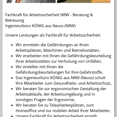
Fachkraft für Arbeitssicherheit NRW - Beratung &
Betreuung
Ingenieurbüro KÖNIG aus Neuss (NRW)
Unsere Leistungen als Fachkraft für Arbeitssicherheit:
Wir ermitteln die Gefährdungen an Ihren
Arbeitsplätzen, Maschinen und Betriebsstätten,
Wir erarbeiten mit Ihnen die Gefährdungsbeurteilung
Ihrer Arbeitsstätten zur Verhütung von Unfällen,
Wir erstellen mit Ihnen die
Gefährdungsbeurteilungen für Ihre Gefahrstoffe,
Das Ingenieurbüro KÖNIG aus NRW (Neuss) schult
Ihre Mitarbeiter zum Gesundheits- und Arbeitsschutz,
Wir beraten Sie zur ergonomischen Gestaltung der
Arbeitsabläufe, der Arbeitsumgebung und in
sonstigen Fragen der Ergonomie,
Wir beraten Sie zu Telearbeitesplätzen, zum
Homeoffice und zur mobilen Arbeit Ihrer Mitarbeiter,
Unsere Fachkraft für Arbeitssicherheit erstellt