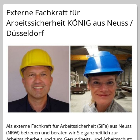
Externe Fachkraft für
Arbeitssicherheit KÖNIG aus Neuss /
Düsseldorf
Als externe Fachkraft für Arbeitssicherheit (SiFa) aus Neuss
(NRW) betreuen und beraten wir Sie ganzheitlich zur
Arbeitssicherheit und zum Gesundheits- und Arbeitsschutz