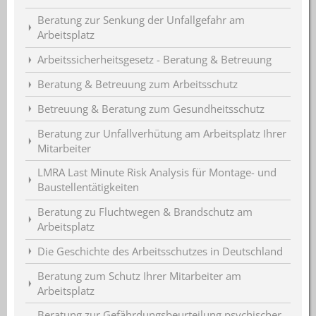
Beratung zur Senkung der Unfallgefahr am
Arbeitsplatz
Arbeitssicherheitsgesetz - Beratung & Betreuung
Beratung & Betreuung zum Arbeitsschutz
Betreuung & Beratung zum Gesundheitsschutz
Beratung zur Unfallverhütung am Arbeitsplatz Ihrer
Mitarbeiter
LMRA Last Minute Risk Analysis für Montage- und
Baustellentätigkeiten
Beratung zu Fluchtwegen & Brandschutz am
Arbeitsplatz
Die Geschichte des Arbeitsschutzes in Deutschland
Beratung zum Schutz Ihrer Mitarbeiter am
Arbeitsplatz
Beratung zur Gefährdungsbeurteilung psychischer