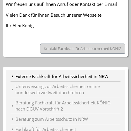
Wir freuen uns auf Ihnen Anruf oder Kontakt per E-mail
Vielen Dank für Ihnen Besuch unserer Webseite
Ihr Alex König
Kontakt Fachkraft für Arbeitssicherheit KÖNIG
Externe Fachkraft für Arbeitssicherheit in NRW
Unterweisung zur Arbeitssicherheit online
bundesweit/weltweit durchführen
Beratung Fachkraft für Arbeitssicherheit KÖNIG
nach DGUV Vorschrift 2
Beratung zum Arbeitsschutz in NRW
Fachkraft für Arbeitssicherheit