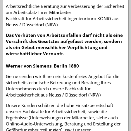
Arbeitsrechtliche Beratung zur Verbesserung der Sicherheit
am Arbeitsplatz Ihrer Mitarbeiter.
Fachkraft für Arbeitssicherheit Ingenieurbüro KÖNIG aus
Neuss / Düsseldorf (NRW)
Das Verhüten von Arbeitsunfällen darf nicht als eine
Vorschrift des Gesetztes aufgefasst werden, sondern
als ein Gebot menschlicher Verpflichtung und
wirtschaftlicher Vernunft.
Werner von Siemens, Berlin 1880
Gerne senden wir Ihnen ein kostenfreies Angebot für die
sicherheitstechnische Betreuung und Beratung Ihres
Unternehmens durch unsere Fachkraft für
Arbeitssicherheit aus Neuss / Düsseldorf (NRW)
Unsere Kunden schätzen die hohe Einsatzbereitschaft
unserer Fachkräfte für Arbeitssicherheit, sowie die
Ergebnisse (Unterweisungen der Mitarbeiter, siehe auch
Online-Audio-Unterweisung, Beratung und Erstellung der
Gefährdungsbeurteilung(en) usw.) unserer