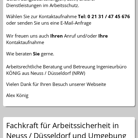
Dienstleistungen im Arbeitsschutz.
Wählen Sie zur Kontaktaufnahme
Tel: 0 21 31 / 47 45 676
oder senden Sie uns eine E-Mail-Anfrage
Wir freuen uns auch
Ihren
Anruf
und/oder
Ihre
Kontaktaufnahme
Wie beraten
Sie
gerne.
Arbeitsrechtliche Beratung und Betreuung Ingenieurbüro
KÖNIG aus Neuss / Düsseldorf (NRW)
Vielen Dank für Ihren Besuch unserer Webseite
Alex König
Fachkraft für Arbeitssicherheit in
Neuss / Düsseldorf und Umgebung