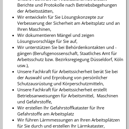
Berichte und Protokolle nach Betriebsbegehungen
der Arbeitsstätten,
Wir entwickeln für Sie Lösungskonzepte zur
Verbesserung der Sicherheit am Arbeitsplatz und an
Ihren Maschinen,
Wir dokumentieren Mängel und zeigen
Lösungsvorschläge für Sie auf,
Wir unterstützen Sie bei Behördenkontakten und -
gängen (Berufsgenossenschaft, Staatliches Amt für
Arbeitsschutz bzw. Bezirksregiegung Düsseldorf, Köln
usw.),
Unsere Fachkraft für Arbeitssicherheit berät Sie bei
der Auswahl und Erprobung von persönlicher
Schutzausrüstung und Körperschutzmitteln,
Unsere Fachkraft für Arbeitssicherheit erstellt
Betriebsanweisungen für Arbeitsmittel, Maschinen
und Gefahrstoffe,
Wir erstellen Ihr Gefahrstoffkataster für Ihre
Gefahrstoffe am Arbeitsplatz
Wir führen Lärmmessungen an Ihren Arbeitsplätzen
für Sie durch und erstellen Ihr Lärmkataster,